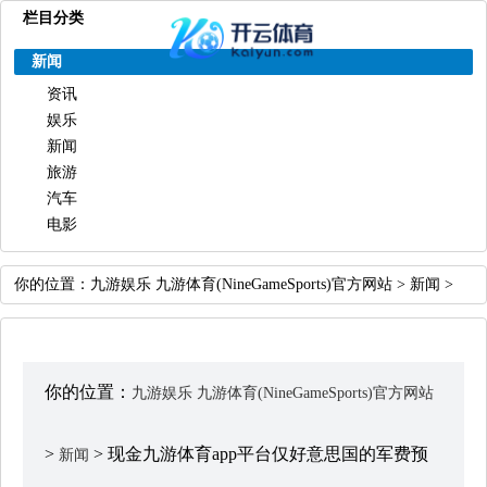
栏目分类
新闻
资讯
娱乐
新闻
旅游
汽车
电影
你的位置：
九游娱乐 九游体育(NineGameSports)官方网站
>
新闻
>
你的位置：
九游娱乐 九游体育(NineGameSports)官方网站
>
> 现金九游体育app平台仅好意思国的军费预
新闻