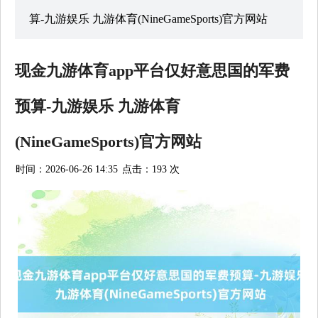
算-九游娱乐 九游体育(NineGameSports)官方网站
现金九游体育app平台仅好意思国的军费
预算-九游娱乐 九游体育
(NineGameSports)官方网站
时间：2026-06-26 14:35
点击：193 次