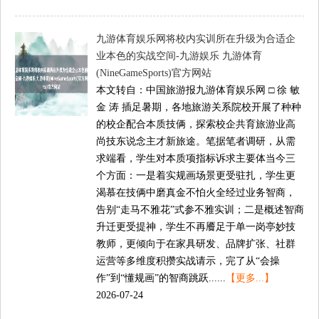
九游体育娱乐网将校内实训所在升级为合适企
业本色的实战空间-九游娱乐 九游体育
(NineGameSports)官方网站
本文转自：中国旅游报九游体育娱乐网 □ 徐 敏
金 涛 插足暑期，各地旅游关系院校开展了种种
的校企配合本质技俩，探索校企共育旅游业高
尚技东说念主才新旅途。笔据笔者调研，从需
求端看，学生对本质项指标诉求主要体当今三
个方面：一是着实规画场景更受驻扎，学生更
渴慕在技俩中磨真金不怕火全经过业务智商，
告别“走马不雅花”式参不雅实训；二是概述智商
升迁更受提神，学生不再餍足于单一岗亭妙技
教师，更倾向于在家具研发、品牌扩张、社群
运营等多维度积攒实战请示，完了从“会操
作”到“懂规画”的智商跳跃......
【更多...】
2026-07-24