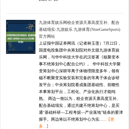
九游体育娱乐网校企资源天禀高度互补、配合
基础塌实-九游娱乐 九游体育(NineGameSports)
官方网站
上证报中国证券网讯（记者林玉莲）7月22日，
国度电投集团中央筹划院对外文牍九游体育娱
乐网，与华中科技大学在武汉签署《核聚变本
事不绝筹划中心配合公约》。 华中科技大学聚
变筹划中心深耕等离子体物理限度多年，领有
磁不断聚变实验安装和完备的等离子体会诊研
发平台；中央筹划院看成集团基础性、前瞻性
本事筹划平台，工程化、产业化执行才能纯
熟。 两边一致以为，校企资源天禀高度互补、
配合基础塌实，通过共建不绝筹划中心，是买
通“基础科研—工程考据—产业落地”链条的要津
握手。两边将以不绝筹划中心为实......
【更
多...】