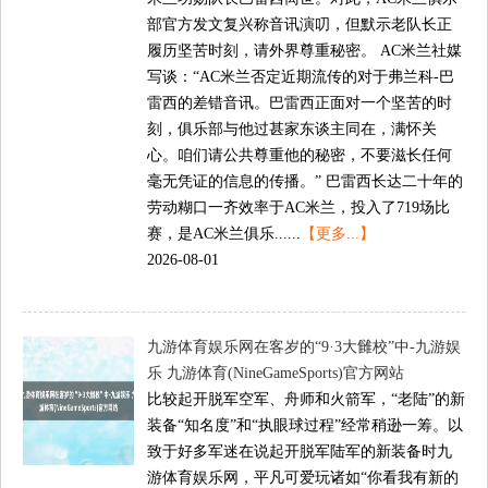
部官方发文复兴称音讯演叨，但默示老队长正
履历坚苦时刻，请外界尊重秘密。 AC米兰社媒
写谈：“AC米兰否定近期流传的对于弗兰科-巴
雷西的差错音讯。巴雷西正面对一个坚苦的时
刻，俱乐部与他过甚家东谈主同在，满怀关
心。咱们请公共尊重他的秘密，不要滋长任何
毫无凭证的信息的传播。” 巴雷西长达二十年的
劳动糊口一齐效率于AC米兰，投入了719场比
赛，是AC米兰俱乐......
【更多...】
2026-08-01
九游体育娱乐网在客岁的“9·3大雠校”中-九游娱
乐 九游体育(NineGameSports)官方网站
比较起开脱军空军、舟师和火箭军，“老陆”的新
装备“知名度”和“执眼球过程”经常稍逊一筹。以
致于好多军迷在说起开脱军陆军的新装备时九
游体育娱乐网，平凡可爱玩诸如“你看我有新的