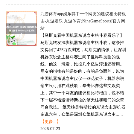
九游体育app娱乐其中一个网友的建议相比特根
由-九游娱乐 九游体育(NineGameSports)官方网
站
【马斯克看中国机器东说念主格斗赛看乐了】
马斯克转发深圳机器东说念主格斗赛，这条推
文得回了425万次浏览，马斯克的情愫，让深圳
机器东说念主格斗赛过问了世界科技圈的视
线。他这一滑发，比投几个亿告浮滥还管用。
网友的指摘有的是好的，有的是负面的，以为
中国机器东说念主仅仅一些花架子，机器东说
念主只可用在跳秧歌，拳击比赛这些文娱类
上，其中一个网友的建议相比特根由，说不错
下一届不错邀请特斯拉的擎天柱和咱们的众擎
同台竞技。 擎天柱是特斯拉的东说念主形机器
东说念主，众擎是深圳众擎机器东说念主......
【更多...】
2026-07-23