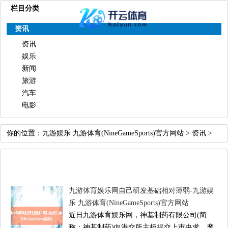
栏目分类
资讯
资讯
娱乐
新闻
旅游
汽车
电影
你的位置：
九游娱乐 九游体育(NineGameSports)官方网站
>
资讯
>
九游体育娱乐网自己研发基础相对薄弱-九游娱
乐 九游体育(NineGameSports)官方网站
近日九游体育娱乐网，神基制药有限公司(简
称：神基制药)向港交所主板提交上市央求，摩