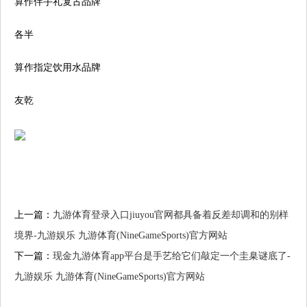
算作伴手礼复古品牌
各半
算作指定饮用水品牌
友乾
上一篇：
九游体育登录入口jiuyou官网都具备着反差却调和的别样
境界-九游娱乐 九游体育(NineGameSports)官方网站
下一篇：
现金九游体育app平台是手艺给它们敲定一个圭臬谜底了-
九游娱乐 九游体育(NineGameSports)官方网站