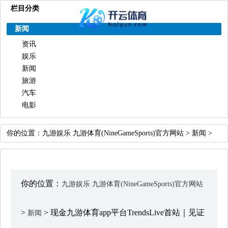
栏目分类
新闻
资讯
娱乐
新闻
旅游
汽车
电影
你的位置：
九游娱乐 九游体育(NineGameSports)官方网站
>
新闻
>
你的位置：
九游娱乐 九游体育(NineGameSports)官方网站
>
> 现金九游体育app平台TrendsLive首站｜见证
新闻