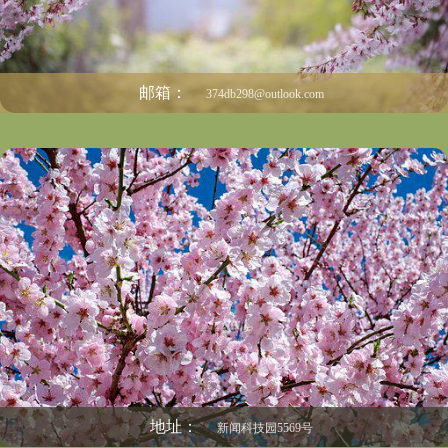
邮箱：
374db298@outlook.com
地址：
新闻科技园5569号