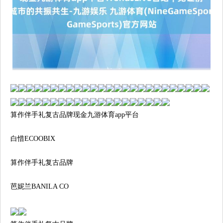
算作伴手礼复古品牌现金九游体育app平台
白惜ECOOBIX
算作伴手礼复古品牌
芭妮兰BANILA CO