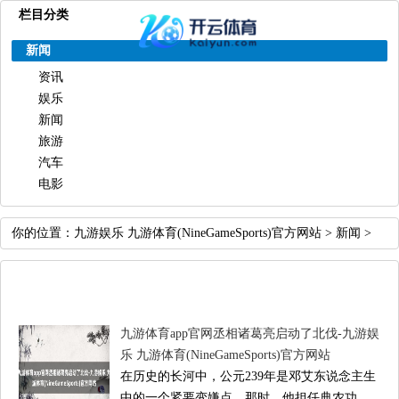
栏目分类
新闻
资讯
娱乐
新闻
旅游
汽车
电影
你的位置：
九游娱乐 九游体育(NineGameSports)官方网站
>
新闻
>
九游体育app官网丞相诸葛亮启动了北伐-九游娱
乐 九游体育(NineGameSports)官方网站
在历史的长河中，公元239年是邓艾东说念主生
中的一个紧要变嫌点。那时，他担任典农功