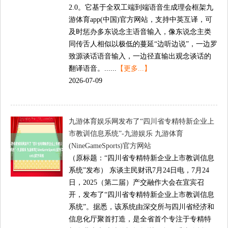
2.0。它基于全双工端到端语音生成理会框架九
游体育app(中国)官方网站，支持中英互译，可
及时惩办多东说念主语音输入，像东说念主类
同传舌人相似以极低的蔓延“边听边说”，一边罗
致源谈话语音输入，一边径直输出观念谈话的
翻译语音。......
【更多...】
2026-07-09
九游体育娱乐网发布了“四川省专精特新企业上
市教训信息系统”-九游娱乐 九游体育
(NineGameSports)官方网站
（原标题：“四川省专精特新企业上市教训信息
系统”发布） 东谈主民财讯7月24日电，7月24
日，2025（第二届）产交融作大会在宜宾召
开，发布了“四川省专精特新企业上市教训信息
系统”。据悉，该系统由深交所与四川省经济和
信息化厅聚首打造，是全省首个专注于专精特