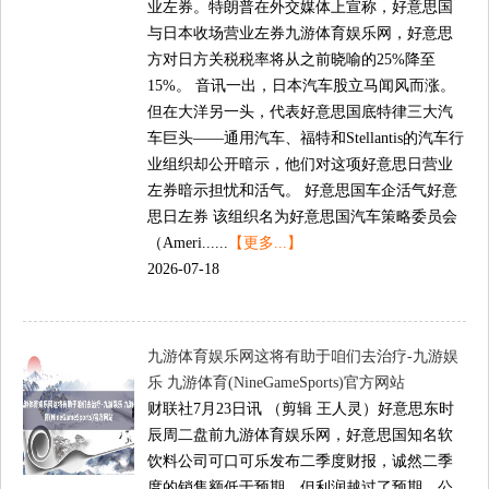
业左券。特朗普在外交媒体上宣称，好意思国
与日本收场营业左券九游体育娱乐网，好意思
方对日方关税税率将从之前晓喻的25%降至
15%。 音讯一出，日本汽车股立马闻风而涨。
但在大洋另一头，代表好意思国底特律三大汽
车巨头——通用汽车、福特和Stellantis的汽车行
业组织却公开暗示，他们对这项好意思日营业
左券暗示担忧和活气。 好意思国车企活气好意
思日左券 该组织名为好意思国汽车策略委员会
（Ameri......
【更多...】
2026-07-18
九游体育娱乐网这将有助于咱们去治疗-九游娱
乐 九游体育(NineGameSports)官方网站
财联社7月23日讯 （剪辑 王人灵）好意思东时
辰周二盘前九游体育娱乐网，好意思国知名软
饮料公司可口可乐发布二季度财报，诚然二季
度的销售额低于预期，但利润越过了预期。公