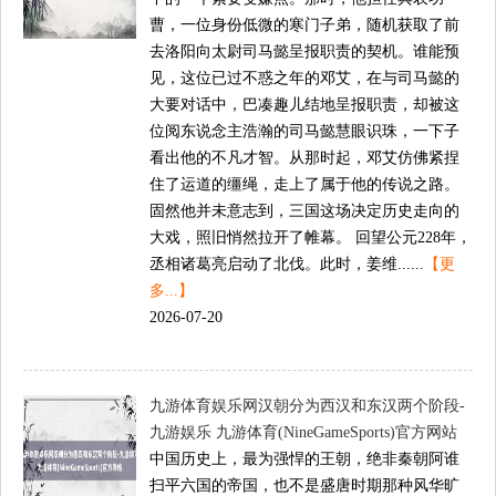
曹，一位身份低微的寒门子弟，随机获取了前
去洛阳向太尉司马懿呈报职责的契机。谁能预
见，这位已过不惑之年的邓艾，在与司马懿的
大要对话中，巴凑趣儿结地呈报职责，却被这
位阅东说念主浩瀚的司马懿慧眼识珠，一下子
看出他的不凡才智。从那时起，邓艾仿佛紧捏
住了运道的缰绳，走上了属于他的传说之路。
固然他并未意志到，三国这场决定历史走向的
大戏，照旧悄然拉开了帷幕。 回望公元228年，
丞相诸葛亮启动了北伐。此时，姜维......
【更
多...】
2026-07-20
九游体育娱乐网汉朝分为西汉和东汉两个阶段-
九游娱乐 九游体育(NineGameSports)官方网站
中国历史上，最为强悍的王朝，绝非秦朝阿谁
扫平六国的帝国，也不是盛唐时期那种风华旷