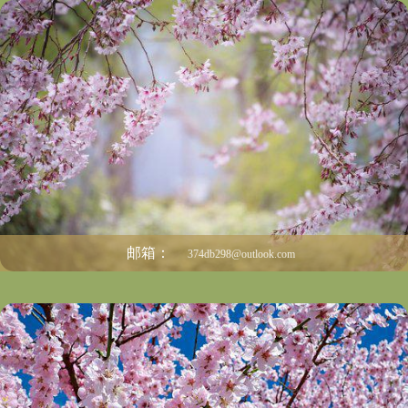
邮箱：
374db298@outlook.com