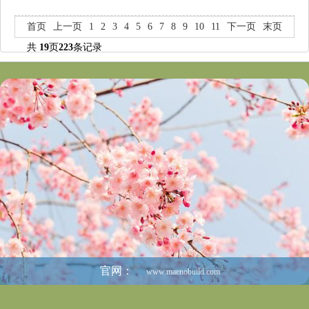
首页
上一页
1
2
3
4
5
6
7
8
9
10
11
下一页
末页
共
19
页
223
条记录
官网：
www.maenobuild.com