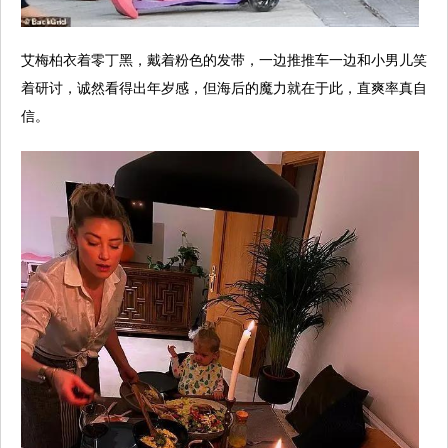
艾梅柏衣着零丁黑，戴着粉色的发带，一边推推车一边和小男儿笑
着研讨，诚然看得出年岁感，但海后的魔力就在于此，直爽率真自
信。