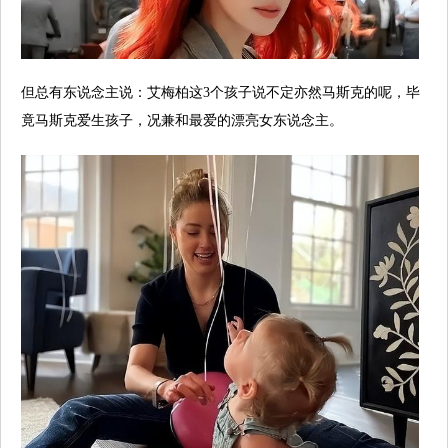
但总有东说念主说：艾梅柏这3个孩子说不定亦然马斯克的呢，毕
竟马斯克爱生孩子，况兼和最爱的漂亮女东说念主。