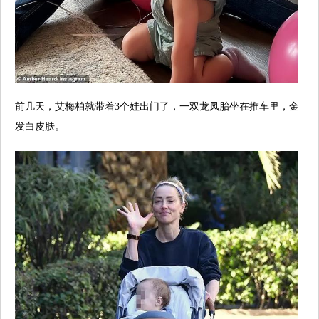
前几天，艾梅柏就带着3个娃出门了，一双龙凤胎坐在推车里，金
发白皮肤。