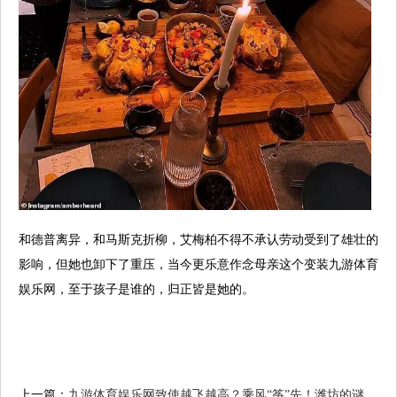
和德普离异，和马斯克折柳，艾梅柏不得不承认劳动受到了雄壮的
影响，但她也卸下了重压，当今更乐意作念母亲这个变装九游体育
娱乐网，至于孩子是谁的，归正皆是她的。
上一篇：
九游体育娱乐网致使越飞越高？乘风“筝”先！潍坊的谜