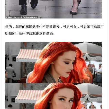
是的，彪悍的东说念主生不需要讲授，可男可女，可影帝可总裁可
照相师，德州悍妇就是这样潇洒。