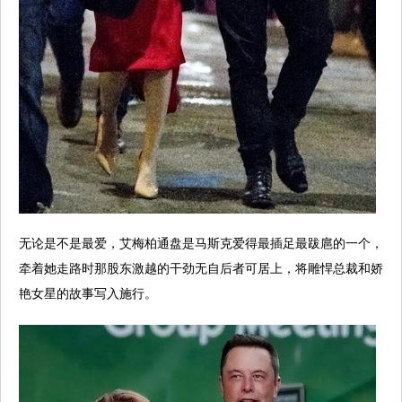
无论是不是最爱，艾梅柏通盘是马斯克爱得最插足最跋扈的一个，
牵着她走路时那股东激越的干劲无自后者可居上，将雕悍总裁和娇
艳女星的故事写入施行。