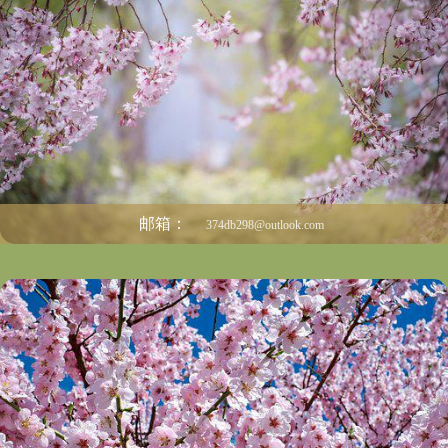
邮箱：
374db298@outlook.com