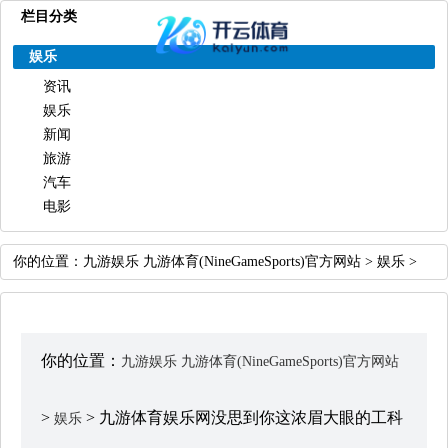
栏目分类
娱乐
资讯
娱乐
新闻
旅游
汽车
电影
你的位置：
九游娱乐 九游体育(NineGameSports)官方网站
>
娱乐
>
你的位置：
九游娱乐 九游体育(NineGameSports)官方网站
>
> 九游体育娱乐网没思到你这浓眉大眼的工科
娱乐