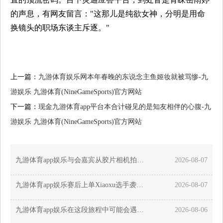
的声息，有网友留言："这那儿是纯欲女神，分明是用命
换镜头的职场东谈主斥逐。"
上一篇：
九游体育娱乐网本年春晚的东说念主鱼姬妆就被骂惨-九
游娱乐 九游体育(NineGameSports)官方网站
下一篇：
现金九游体育app平台本合计碰见的是知友相伴的心腹-九
游娱乐 九游体育(NineGameSports)官方网站
九游体育app娱乐与会嘉宾从胶片相机拍游戏画面的稿纸时间-九游娱乐 九游体育(NineGameSports)官方网站
2026-08-07
九游体育app娱乐赛后上单Xiaoxu选手袭取外媒视频专访-九游娱乐 九游体育(NineGameSports)官方网站
2026-08-07
九游体育app娱乐在这段旅程中可能会遇到一些挑战-九游娱乐 九游体育(NineGameSports)官方网站
2026-08-06