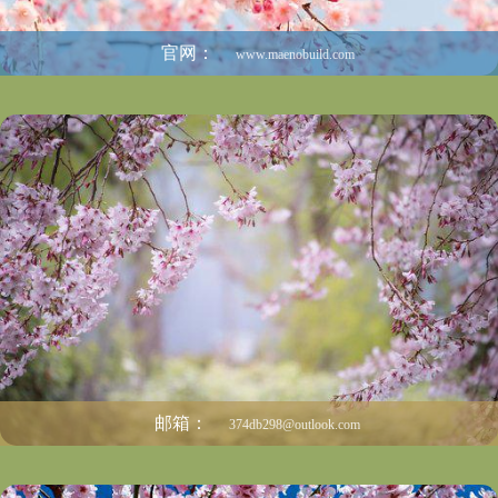
官网：
www.maenobuild.com
邮箱：
374db298@outlook.com