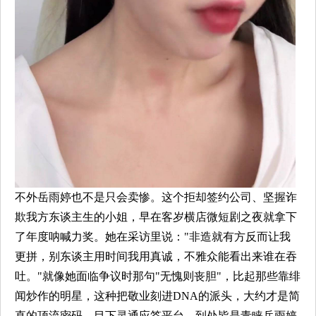
不外岳雨婷也不是只会卖惨。这个拒却签约公司、坚握诈
欺我方东谈主生的小姐，早在客岁横店微短剧之夜就拿下
了年度呐喊力奖。她在采访里说："非造就有方反而让我
更拼，别东谈主用时间我用真诚，不雅众能看出来谁在吞
吐。"就像她面临争议时那句"无愧则丧胆"，比起那些靠绯
闻炒作的明星，这种把敬业刻进DNA的派头，大约才是简
直的顶流密码。目下灵通应答平台，到处皆是青睐岳雨婷