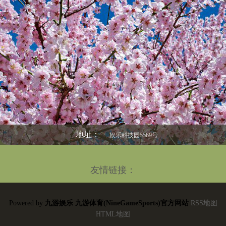
地址：
娱乐科技园5569号
友情链接：
Powered by
九游娱乐 九游体育(NineGameSports)官方网站
RSS地图
HTML地图