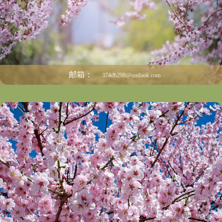
邮箱：
374db298@outlook.com