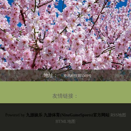
地址：
资讯科技园5569号
友情链接：
Powered by
九游娱乐 九游体育(NineGameSports)官方网站
RSS地图
HTML地图