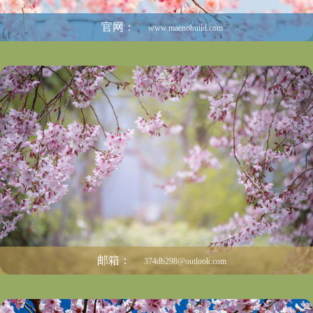
官网：
www.maenobuild.com
邮箱：
374db298@outlook.com