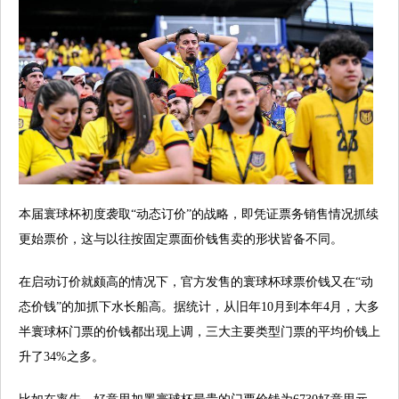
本届寰球杯初度袭取“动态订价”的战略，即凭证票务销售情况抓续
更始票价，这与以往按固定票面价钱售卖的形状皆备不同。
在启动订价就颇高的情况下，官方发售的寰球杯球票价钱又在“动
态价钱”的加抓下水长船高。据统计，从旧年10月到本年4月，大多
半寰球杯门票的价钱都出现上调，三大主要类型门票的平均价钱上
升了34%之多。