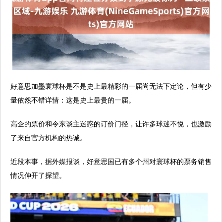
好意思加墨寰球杯是不是史上最精彩的一届尚无法下定论，但有少
量依然不错详情：这是史上最贵的一届。
高企的票价和令东谈主迷惑的订价门径，让许多球迷不悦，也激励
了来自官方机构的热诚。
近段本事，据外媒报谈，好意思国已有多个州对寰球杯的票务销售
情况伸开了探望。