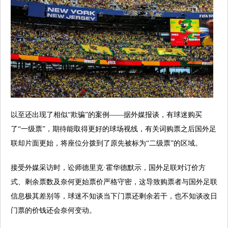
以至还出现了相似“欺骗”的案例——据外媒报谈，有球迷购买
了“一级票”，期待能取得更好的球场视线，有关词购票之后国外足
联却片面更始，将座位分拨到了原先被标为“二级票”的区域。
接受外媒采访时，讼师德里克·霍华德默示，国外足联对订价方
式、剩余票数及奈何更始票价严格守密，这导致购票者与国外足联
信息极其差别等，球迷不知谈当下门票还剩余若干，也不知谈改日
门票的价钱还会奈何变动。