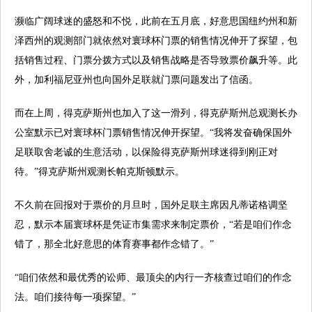
濒临广阔球迷的盛怒和不悦，此前在五月底，好意思国纽约州和新
泽西州的观测部门就依然对寰球杯门票的销售情况伸开了探望，包
括销售过程、门票分拨方式以及销售战略是否导致票价飙升等。此
外，加利福尼亚州也向国外足联就门票问题发出了信函。
而在上周，得克萨斯州也加入了这一滑列，得克萨斯州总观测长办
公室默示已对寰球杯门票销售情况伸开探望。“我将发奋确保国外
足联取舍老诚的生意活动，以保险得克萨斯州球迷得到刚正对
待。”得克萨斯州观测长帕克斯顿默示。
不久前在回报对于票价的月旦时，国外足联主席因凡蒂诺格调坚
忍，默示本届寰球杯是凭证市集需求来制定票价，“若是咱们作念
错了，那全北好意思的体育赛事都作念错了。”
“咱们依然和最优秀的讼师、最顶尖的内行一齐核查过咱们的作念
法。咱们接待每一项探望。”