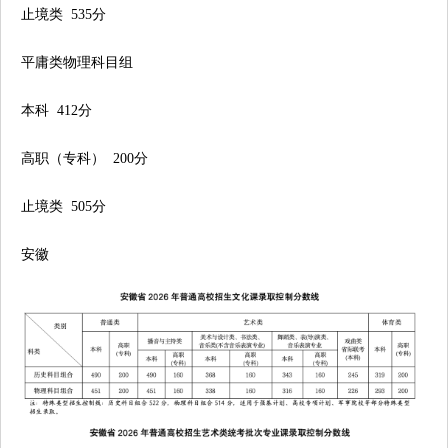
止境类 535分
平庸类物理科目组
本科 412分
高职（专科） 200分
止境类 505分
安徽