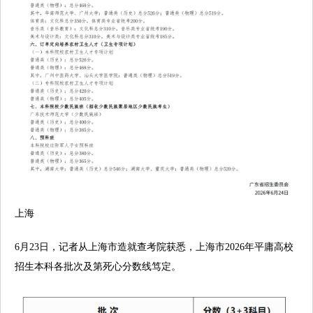
上海
6月23日，记者从上海市造就查考院获悉，上海市2026年平庸高校
招生本科各批次及第死心分数线笃定。