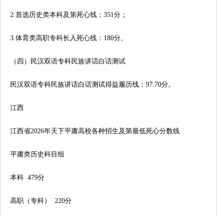
2.首选历史类本科及第死心线：351分；
3.体育类高职专科长入死心线：180分。
（四）民汉双语专科民族讲话白话测试
民汉双语专科民族讲话白话测试得益履历线：97.70分。
江西
江西省2026年天下平庸高校各种招生及第最低死心分数线
平庸类历史科目组
本科 479分
高职（专科） 220分