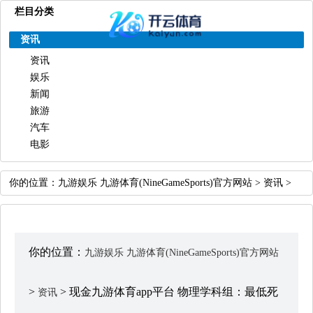
栏目分类
资讯
资讯
娱乐
新闻
旅游
汽车
电影
你的位置：
九游娱乐 九游体育(NineGameSports)官方网站
>
资讯
>
你的位置：
九游娱乐 九游体育(NineGameSports)官方网站
>
> 现金九游体育app平台 物理学科组：最低死
资讯