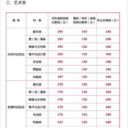
三、艺术类