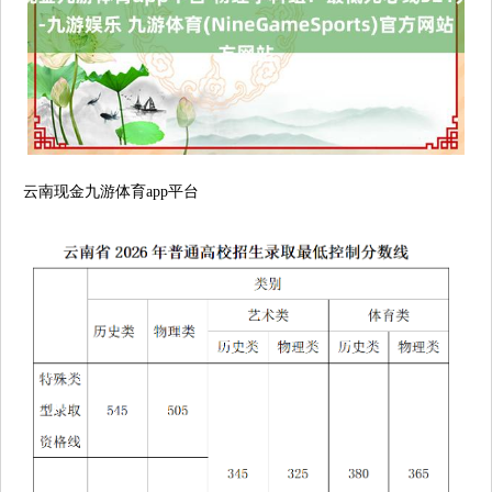
云南现金九游体育app平台