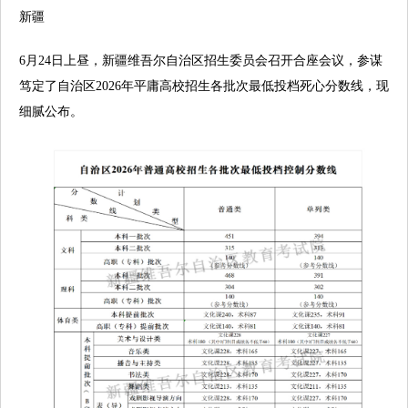
新疆
6月24日上昼，新疆维吾尔自治区招生委员会召开合座会议，参谋
笃定了自治区2026年平庸高校招生各批次最低投档死心分数线，现
细腻公布。