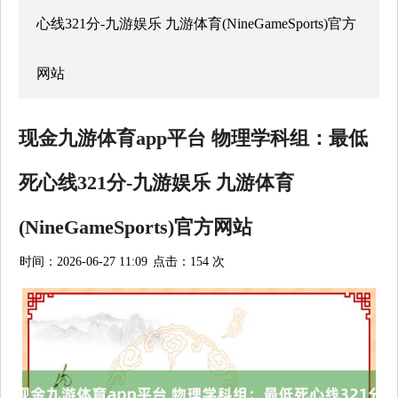
心线321分-九游娱乐 九游体育(NineGameSports)官方
网站
现金九游体育app平台 物理学科组：最低
死心线321分-九游娱乐 九游体育
(NineGameSports)官方网站
时间：2026-06-27 11:09
点击：154 次