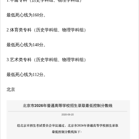
1.平庸专科（历史学科组、物理学科组）
最低死心线为160分。
2.体育类专科（历史学科组、物理学科组）
最低死心线为140分。
3.艺术类专科（历史学科组、物理学科组）
最低死心线为112分。
北京