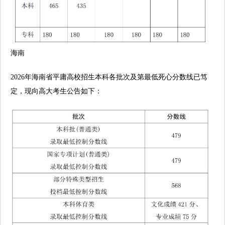
海南
2026年海南省平庸高校招生本科各批次及第最低死心分数线已笃
定，现向高大考生公告如下：