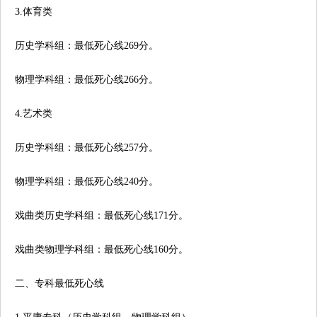
3.体育类
历史学科组：最低死心线269分。
物理学科组：最低死心线266分。
4.艺术类
历史学科组：最低死心线257分。
物理学科组：最低死心线240分。
戏曲类历史学科组：最低死心线171分。
戏曲类物理学科组：最低死心线160分。
二、专科最低死心线