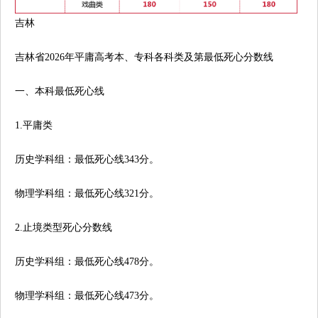
吉林
吉林省2026年平庸高考本、专科各科类及第最低死心分数线
一、本科最低死心线
1.平庸类
历史学科组：最低死心线343分。
物理学科组：最低死心线321分。
2.止境类型死心分数线
历史学科组：最低死心线478分。
物理学科组：最低死心线473分。