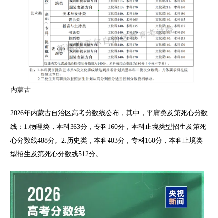
内蒙古
2026年内蒙古自治区高考分数线公布，其中，平庸类及第死心分数
线：1.物理类，本科363分，专科160分，本科止境类型招生及第死
心分数线488分。2.历史类，本科403分，专科160分，本科止境类
型招生及第死心分数线512分。