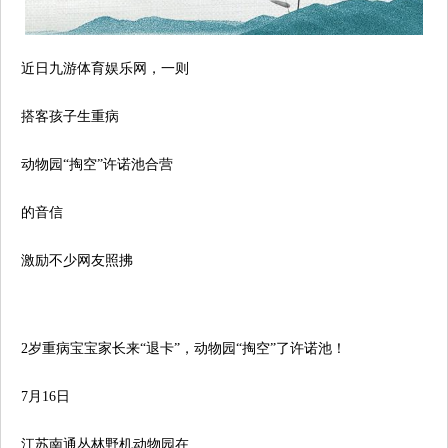
近日九游体育娱乐网，一则
搭客孩子生重病
动物园“掏空”许诺池合营
的音信
激励不少网友照拂
2岁重病宝宝家长来“退卡”，动物园“掏空”了许诺池！
7月16日
江苏南通丛林野机动物园在