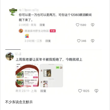
不少东说念主默示