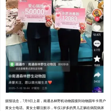
据报说念，7月9日上昼，南通丛林野机动物园接到动物园年卡用户
黄女士电话。黄女士啜泣默示，年仅2岁多的男儿正躺在病院病床