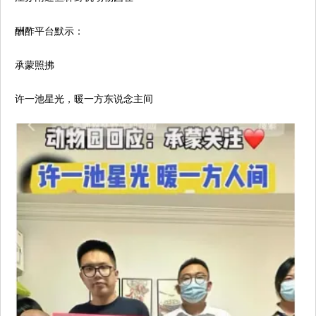
酬酢平台默示：
承蒙照拂
许一池星光，暖一方东说念主间