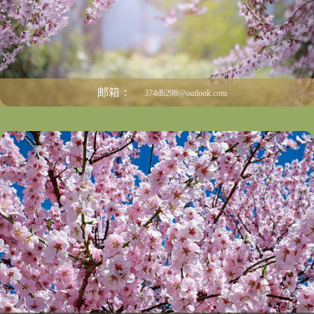
邮箱：
374db298@outlook.com