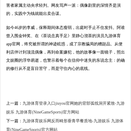
害者家属主动央求轻判。网友骂声一派：偶像剧里的深情齐是演
的，实践中为钱就能出卖合谋。
如今46岁的李威，保释期间体态瘦弱，出庭时手止不住发抖。阿谁
曾入围金钟奖、在《茶说念真手足》里静心沏茶的演员九游体育
app官网，终究被所谓的神迹眩惑，成了宗教骗局的糟跶品。从便
利店伴计到顶流偶像，再到命案嫌犯，他的故事像一面镜子，照出
文娱圈的浮华易逝，也警示着每个在信仰中迷失的东说念主：的确
的修行从不是盲目苦守，而是守住内心的底线。
上一篇：
九游体育登录入口jiuyou官网她的背部弧线洞开紧致-九游
娱乐 九游体育(NineGameSports)官方网站
下一篇：
九游体育娱乐网反而畸形垂青早餐质地-九游娱乐 九游体
育(NineGameSports)官方网站