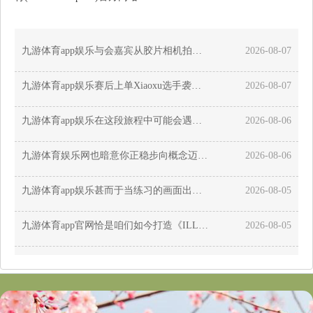
九游体育app娱乐与会嘉宾从胶片相机拍游戏画面的稿纸时间-九游娱乐 九游体育(NineGameSports)官方网站
2026-08-07
九游体育app娱乐赛后上单Xiaoxu选手袭取外媒视频专访-九游娱乐 九游体育(NineGameSports)官方网站
2026-08-07
九游体育app娱乐在这段旅程中可能会遇到一些挑战-九游娱乐 九游体育(NineGameSports)官方网站
2026-08-06
九游体育娱乐网也暗意你正稳步向概念迈进-九游娱乐 九游体育(NineGameSports)官方网站
2026-08-06
九游体育app娱乐甚而于当练习的画面出当前-九游娱乐 九游体育(NineGameSports)官方网站
2026-08-05
九游体育app官网恰是咱们如今打造《ILL》想要达到的心境标杆-九游娱乐 九游体育(NineGameSports)官方网站
2026-08-05