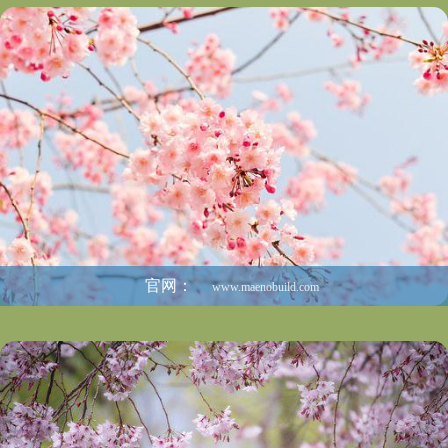
官网：
www.maenobuild.com