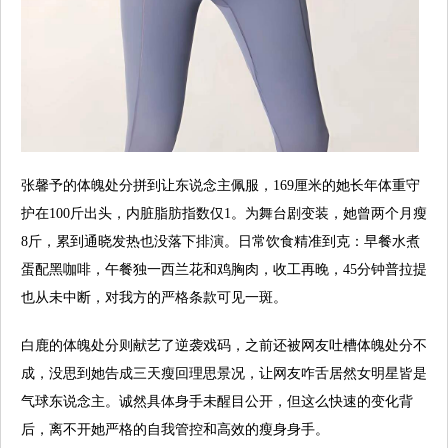
张馨予的体魄处分拼到让东说念主佩服，169厘米的她长年体重守
护在100斤出头，内脏脂肪指数仅1。为舞台剧变装，她曾两个月瘦
8斤，累到通晓发热也没落下排演。日常饮食精准到克：早餐水煮
蛋配黑咖啡，午餐独一西兰花和鸡胸肉，收工再晚，45分钟普拉提
也从未中断，对我方的严格条款可见一斑。
白鹿的体魄处分则献艺了逆袭戏码，之前还被网友吐槽体魄处分不
成，没思到她告成三天瘦回理思景况，让网友咋舌居然女明星皆是
气球东说念主。诚然具体身手未醒目公开，但这么快速的变化背
后，离不开她严格的自我管控和高效的瘦身身手。