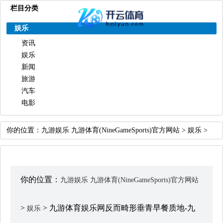
栏目分类
娱乐
资讯
娱乐
新闻
旅游
汽车
电影
你的位置：
九游娱乐 九游体育(NineGameSports)官方网站
>
娱乐
>
你的位置：
九游娱乐 九游体育(NineGameSports)官方网站
>
> 九游体育娱乐网反而畸形垂青早餐质地-九
娱乐